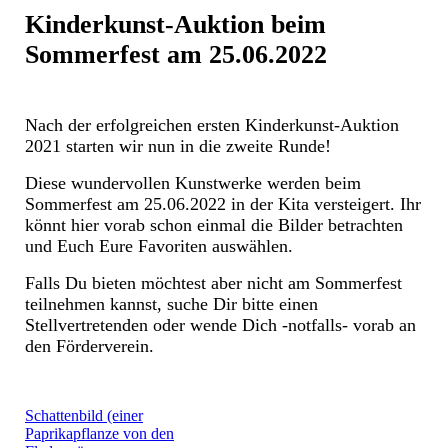
Kinderkunst-Auktion beim
Sommerfest am 25.06.2022
Nach der erfolgreichen ersten Kinderkunst-Auktion
2021 starten wir nun in die zweite Runde!
Diese wundervollen Kunstwerke werden beim
Sommerfest am 25.06.2022 in der Kita versteigert. Ihr
könnt hier vorab schon einmal die Bilder betrachten
und Euch Eure Favoriten auswählen.
Falls Du bieten möchtest aber nicht am Sommerfest
teilnehmen kannst, suche Dir bitte einen
Stellvertretenden oder wende Dich -notfalls- vorab an
den Förderverein.
Schattenbild (einer
Paprikapflanze von den