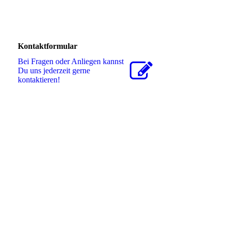
Kontaktformular
Bei Fragen oder Anliegen kannst
Du uns jederzeit gerne
kontaktieren!