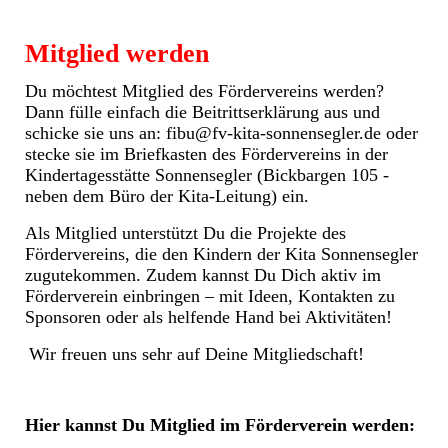
Mitglied werden
Du möchtest Mitglied des Fördervereins werden?
Dann fülle einfach die Beitrittserklärung aus und
schicke sie uns an: fibu@fv-kita-sonnensegler.de
oder
stecke sie im Briefkasten des Fördervereins in der
Kindertagesstätte Sonnensegler (Bickbargen 105 -
neben dem Büro der Kita-Leitung) ein.
Als Mitglied unterstützt Du die Projekte des
Fördervereins, die den Kindern der Kita Sonnensegler
zugutekommen. Zudem kannst Du Dich aktiv im
Förderverein einbringen – mit Ideen, Kontakten zu
Sponsoren oder als helfende Hand bei Aktivitäten!
Wir freuen uns sehr auf Deine Mitgliedschaft!
Hier kannst Du Mitglied im Förderverein werden: