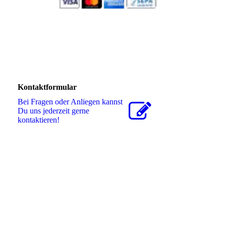
Kontaktformular
Bei Fragen oder Anliegen kannst
Du uns jederzeit gerne
kontaktieren!