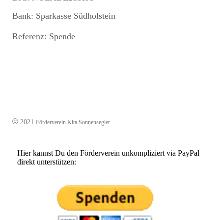
Bank: Sparkasse Südholstein
Referenz: Spende
©
2021
Förderverein Kita Sonnensegler
Hier kannst Du den Förderverein unkompliziert via PayPal
direkt unterstützen: