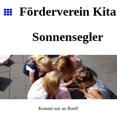
Förderverein Kita
Sonnensegler
Kommt mit an Bord!